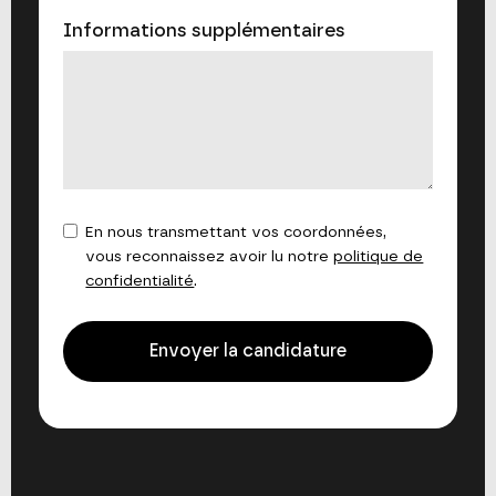
Informations supplémentaires
En nous transmettant vos coordonnées,
vous reconnaissez avoir lu notre
politique de
confidentialité
.
Envoyer la candidature