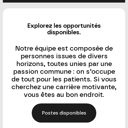
Explorez les opportunités
disponibles.
Notre équipe est composée de
personnes issues de divers
horizons, toutes unies par une
passion commune : on s’occupe
de tout pour les patients. Si vous
cherchez une carrière motivante,
vous êtes au bon endroit.
Postes disponibles