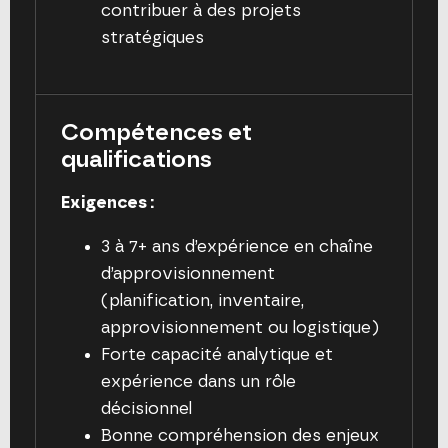
contribuer à des projets
stratégiques
Compétences et
qualifications
Exigences :
3 à 7+ ans d’expérience en chaîne
d’approvisionnement
(planification, inventaire,
approvisionnement ou logistique)
Forte capacité analytique et
expérience dans un rôle
décisionnel
Bonne compréhension des enjeux