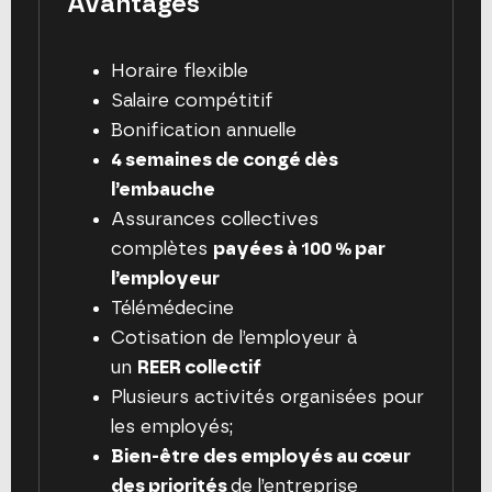
Avantages
Horaire flexible
Salaire compétitif
Bonification annuelle
4 semaines de congé dès
l’embauche
Assurances collectives
complètes
payées à 100 % par
l’employeur
Télémédecine
Cotisation de l’employeur à
un
REER collectif
Plusieurs activités organisées pour
les employés;
Bien-être des employés au cœur
des priorités
de l’entreprise