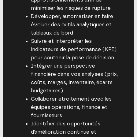
minimiser les risques de rupture
Développer, automatiser et faire
évoluer des outils analytiques et
tableaux de bord
Suivre et interpréter les
indicateurs de performance (KPI)
pour soutenir la prise de décision
Intégrer une perspective
financière dans vos analyses (prix,
coûts, marges, inventaire, écarts
budgétaires)
Collaborer étroitement avec les
équipes opérations, finance et
fournisseurs
Identifier des opportunités
d’amélioration continue et