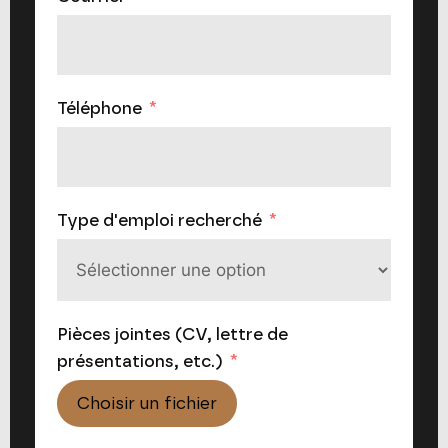
Téléphone
Type d'emploi recherché
Pièces jointes (CV, lettre de
présentations, etc.)
Choisir un fichier