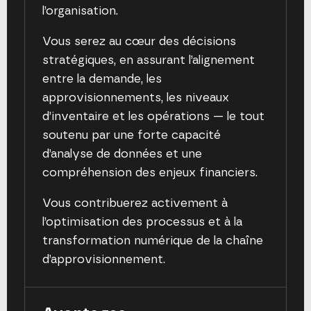
l’organisation.
Vous serez au cœur des décisions
stratégiques, en assurant l’alignement
entre la demande, les
approvisionnements, les niveaux
d’inventaire et les opérations — le tout
soutenu par une forte capacité
d’analyse de données et une
compréhension des enjeux financiers.
Vous contribuerez activement à
l’optimisation des processus et à la
transformation numérique de la chaîne
d’approvisionnement.