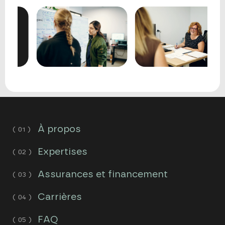
À propos
Expertises
Assurances et financement
Carrières
FAQ