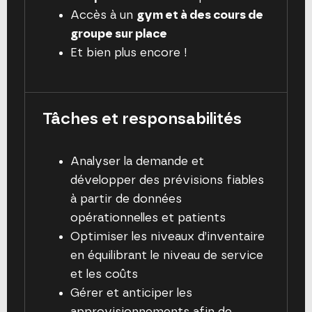
Accès à un
gym et à des cours de
groupe sur place
Et bien plus encore !
Tâches et responsabilités
Analyser la demande et
développer des prévisions fiables
à partir de données
opérationnelles et patients
Optimiser les niveaux d’inventaire
en équilibrant le niveau de service
et les coûts
Gérer et anticiper les
approvisionnements afin de