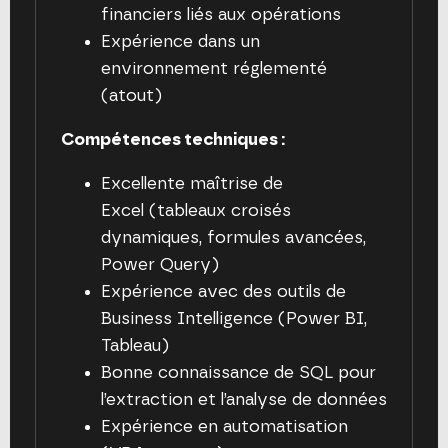
financiers liés aux opérations
Expérience dans un
environnement réglementé
(atout)
Compétences techniques :
Excellente maîtrise de
Excel (tableaux croisés
dynamiques, formules avancées,
Power Query)
Expérience avec des outils de
Business Intelligence (Power BI,
Tableau)
Bonne connaissance de SQL pour
l’extraction et l’analyse de données
Expérience en automatisation