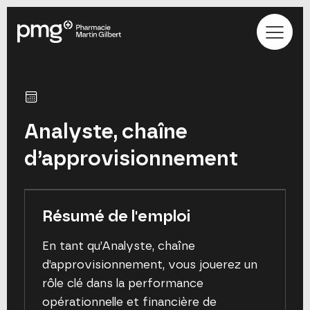
Analyste, chaîne
d’approvisionnement
Résumé de l'emploi
En tant qu’Analyste, chaîne
d’approvisionnement, vous jouerez un
rôle clé dans la performance
opérationnelle et financière de