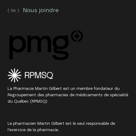
Nous joindre
La Pharmacie Martin Gilbert est un membre fondateur du
Regroupement des pharmacies de médicaments de spécialité
du Québec (RPMSQ)
Le pharmacien Martin Gilbert est le seul responsable de
l'exercice de la pharmacie.