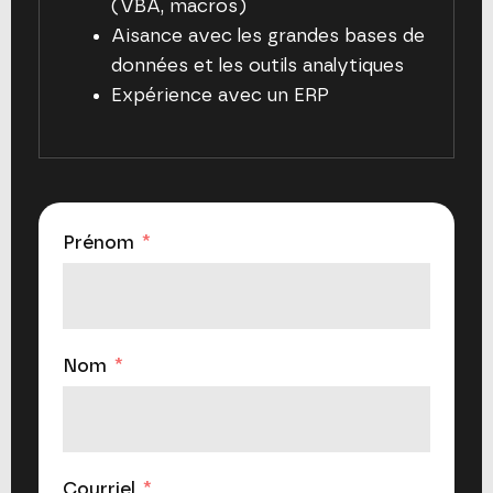
(VBA, macros)
Aisance avec les grandes bases de
données et les outils analytiques
Expérience avec un ERP
Prénom
Nom
Courriel